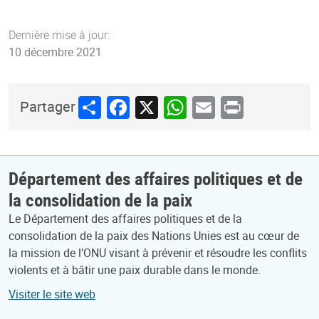
Dernière mise à jour:
10 décembre 2021
Share
Facebook
X
WhatsApp
Email
Print
Partager
Département des affaires politiques et de
la consolidation de la paix
Le Département des affaires politiques et de la
consolidation de la paix des Nations Unies est au cœur de
la mission de l’ONU visant à prévenir et résoudre les conflits
violents et à bâtir une paix durable dans le monde.
Visiter le site web