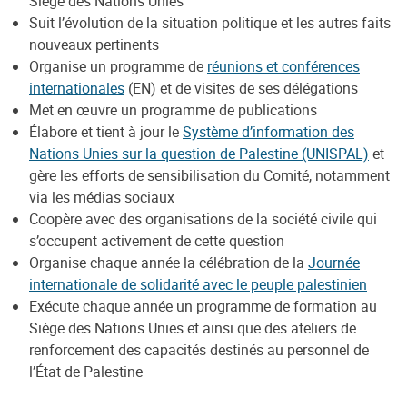
Siège des Nations Unies
Suit l’évolution de la situation politique et les autres faits
nouveaux pertinents
Organise un programme de
réunions et conférences
internationales
(EN) et de visites de ses délégations
Met en œuvre un programme de publications
Élabore et tient à jour le
Système d’information des
Nations Unies sur la question de Palestine (UNISPAL)
et
gère les efforts de sensibilisation du Comité, notamment
via les médias sociaux
Coopère avec des organisations de la société civile qui
s’occupent activement de cette question
Organise chaque année la célébration de la
Journée
internationale de solidarité avec le peuple palestinien
Exécute chaque année un programme de formation au
Siège des Nations Unies et ainsi que des ateliers de
renforcement des capacités destinés au personnel de
l’État de Palestine