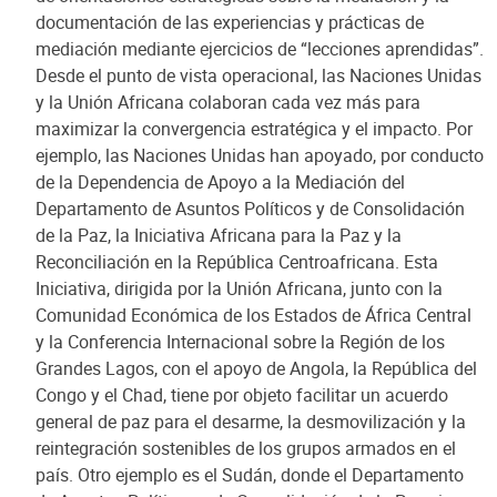
documentación de las experiencias y prácticas de
mediación mediante ejercicios de “lecciones aprendidas”.
Desde el punto de vista operacional, las Naciones Unidas
y la Unión Africana colaboran cada vez más para
maximizar la convergencia estratégica y el impacto. Por
ejemplo, las Naciones Unidas han apoyado, por conducto
de la Dependencia de Apoyo a la Mediación del
Departamento de Asuntos Políticos y de Consolidación
de la Paz, la Iniciativa Africana para la Paz y la
Reconciliación en la República Centroafricana. Esta
Iniciativa, dirigida por la Unión Africana, junto con la
Comunidad Económica de los Estados de África Central
y la Conferencia Internacional sobre la Región de los
Grandes Lagos, con el apoyo de Angola, la República del
Congo y el Chad, tiene por objeto facilitar un acuerdo
general de paz para el desarme, la desmovilización y la
reintegración sostenibles de los grupos armados en el
país. Otro ejemplo es el Sudán, donde el Departamento