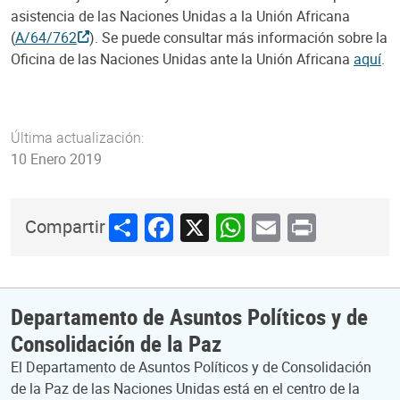
asistencia de las Naciones Unidas a la Unión Africana
(
A/64/762
). Se puede consultar más información sobre la
Oficina de las Naciones Unidas ante la Unión Africana
aquí
.
Última actualización:
10 Enero 2019
Share
Facebook
X
WhatsApp
Email
Print
Compartir
Departamento de Asuntos Políticos y de
Consolidación de la Paz
El Departamento de Asuntos Políticos y de Consolidación
de la Paz de las Naciones Unidas está en el centro de la