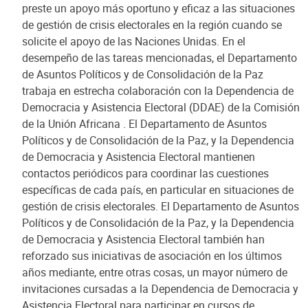
preste un apoyo más oportuno y eficaz a las situaciones
de gestión de crisis electorales en la región cuando se
solicite el apoyo de las Naciones Unidas. En el
desempeño de las tareas mencionadas, el Departamento
de Asuntos Políticos y de Consolidación de la Paz
trabaja en estrecha colaboración con la Dependencia de
Democracia y Asistencia Electoral (DDAE) de la Comisión
de la Unión Africana . El Departamento de Asuntos
Políticos y de Consolidación de la Paz, y la Dependencia
de Democracia y Asistencia Electoral mantienen
contactos periódicos para coordinar las cuestiones
específicas de cada país, en particular en situaciones de
gestión de crisis electorales. El Departamento de Asuntos
Políticos y de Consolidación de la Paz, y la Dependencia
de Democracia y Asistencia Electoral también han
reforzado sus iniciativas de asociación en los últimos
años mediante, entre otras cosas, un mayor número de
invitaciones cursadas a la Dependencia de Democracia y
Asistencia Electoral para participar en cursos de