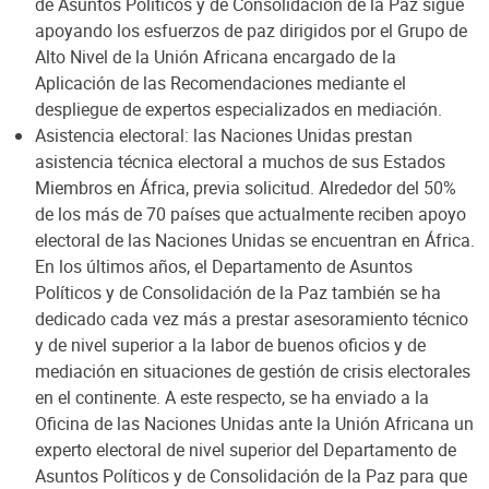
de Asuntos Políticos y de Consolidación de la Paz sigue
apoyando los esfuerzos de paz dirigidos por el Grupo de
Alto Nivel de la Unión Africana encargado de la
Aplicación de las Recomendaciones mediante el
despliegue de expertos especializados en mediación.
Asistencia electoral: las Naciones Unidas prestan
asistencia técnica electoral a muchos de sus Estados
Miembros en África, previa solicitud. Alrededor del 50%
de los más de 70 países que actualmente reciben apoyo
electoral de las Naciones Unidas se encuentran en África.
En los últimos años, el Departamento de Asuntos
Políticos y de Consolidación de la Paz también se ha
dedicado cada vez más a prestar asesoramiento técnico
y de nivel superior a la labor de buenos oficios y de
mediación en situaciones de gestión de crisis electorales
en el continente. A este respecto, se ha enviado a la
Oficina de las Naciones Unidas ante la Unión Africana un
experto electoral de nivel superior del Departamento de
Asuntos Políticos y de Consolidación de la Paz para que