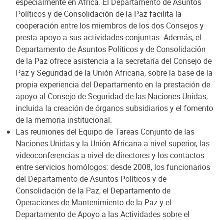
especialmente en África. El Departamento de Asuntos
Políticos y de Consolidación de la Paz facilita la
cooperación entre los miembros de los dos Consejos y
presta apoyo a sus actividades conjuntas. Además, el
Departamento de Asuntos Políticos y de Consolidación
de la Paz ofrece asistencia a la secretaría del Consejo de
Paz y Seguridad de la Unión Africana, sobre la base de la
propia experiencia del Departamento en la prestación de
apoyo al Consejo de Seguridad de las Naciones Unidas,
incluida la creación de órganos subsidiarios y el fomento
de la memoria institucional.
Las reuniones del Equipo de Tareas Conjunto de las
Naciones Unidas y la Unión Africana a nivel superior, las
videoconferencias a nivel de directores y los contactos
entre servicios homólogos: desde 2008, los funcionarios
del Departamento de Asuntos Políticos y de
Consolidación de la Paz, el Departamento de
Operaciones de Mantenimiento de la Paz y el
Departamento de Apoyo a las Actividades sobre el