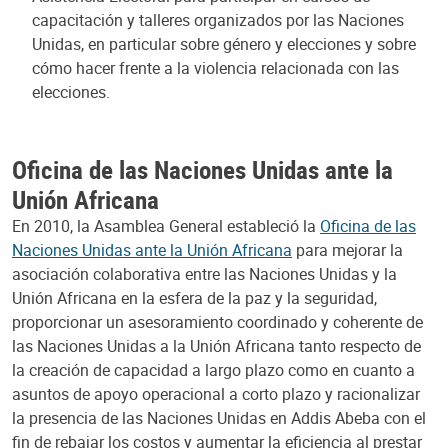
capacitación y talleres organizados por las Naciones
Unidas, en particular sobre género y elecciones y sobre
cómo hacer frente a la violencia relacionada con las
elecciones.
Oficina de las Naciones Unidas ante la
Unión Africana
En 2010, la Asamblea General estableció la
Oficina de las
Naciones Unidas ante la Unión Africana
para mejorar la
asociación colaborativa entre las Naciones Unidas y la
Unión Africana en la esfera de la paz y la seguridad,
proporcionar un asesoramiento coordinado y coherente de
las Naciones Unidas a la Unión Africana tanto respecto de
la creación de capacidad a largo plazo como en cuanto a
asuntos de apoyo operacional a corto plazo y racionalizar
la presencia de las Naciones Unidas en Addis Abeba con el
fin de rebajar los costos y aumentar la eficiencia al prestar