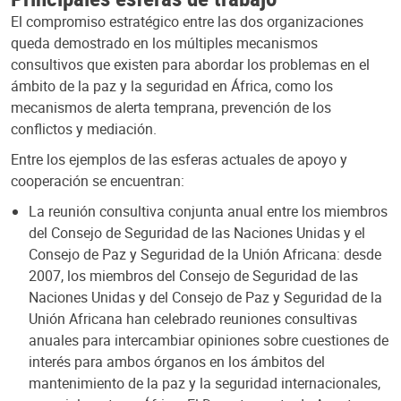
El compromiso estratégico entre las dos organizaciones
queda demostrado en los múltiples mecanismos
consultivos que existen para abordar los problemas en el
ámbito de la paz y la seguridad en África, como los
mecanismos de alerta temprana, prevención de los
conflictos y mediación.
Entre los ejemplos de las esferas actuales de apoyo y
cooperación se encuentran:
La reunión consultiva conjunta anual entre los miembros
del Consejo de Seguridad de las Naciones Unidas y el
Consejo de Paz y Seguridad de la Unión Africana: desde
2007, los miembros del Consejo de Seguridad de las
Naciones Unidas y del Consejo de Paz y Seguridad de la
Unión Africana han celebrado reuniones consultivas
anuales para intercambiar opiniones sobre cuestiones de
interés para ambos órganos en los ámbitos del
mantenimiento de la paz y la seguridad internacionales,