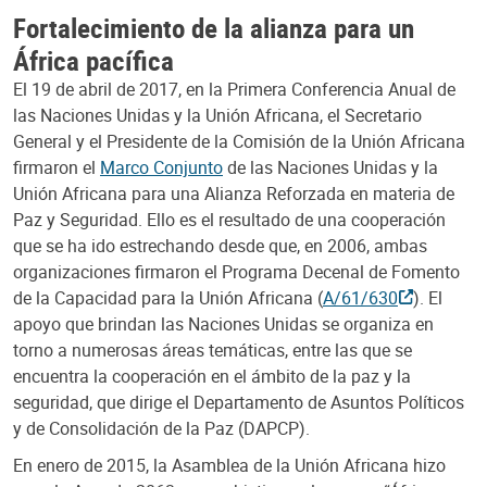
Fortalecimiento de la alianza para un
África pacífica
El 19 de abril de 2017, en la Primera Conferencia Anual de
las Naciones Unidas y la Unión Africana, el Secretario
General y el Presidente de la Comisión de la Unión Africana
firmaron el
Marco Conjunto
de las Naciones Unidas y la
Unión Africana para una Alianza Reforzada en materia de
Paz y Seguridad. Ello es el resultado de una cooperación
que se ha ido estrechando desde que, en 2006, ambas
organizaciones firmaron el Programa Decenal de Fomento
de la Capacidad para la Unión Africana (
A/61/630
). El
apoyo que brindan las Naciones Unidas se organiza en
torno a numerosas áreas temáticas, entre las que se
encuentra la cooperación en el ámbito de la paz y la
seguridad, que dirige el Departamento de Asuntos Políticos
y de Consolidación de la Paz (DAPCP).
En enero de 2015, la Asamblea de la Unión Africana hizo