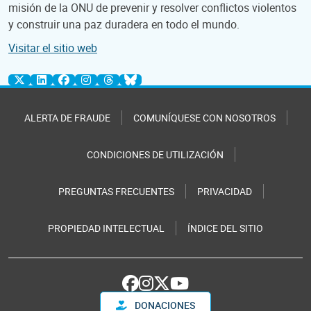
misión de la ONU de prevenir y resolver conflictos violentos
y construir una paz duradera en todo el mundo.
Visitar el sitio web
ALERTA DE FRAUDE
COMUNÍQUESE CON NOSOTROS
CONDICIONES DE UTILIZACIÓN
PREGUNTAS FRECUENTES
PRIVACIDAD
PROPIEDAD INTELECTUAL
ÍNDICE DEL SITIO
DONACIONES