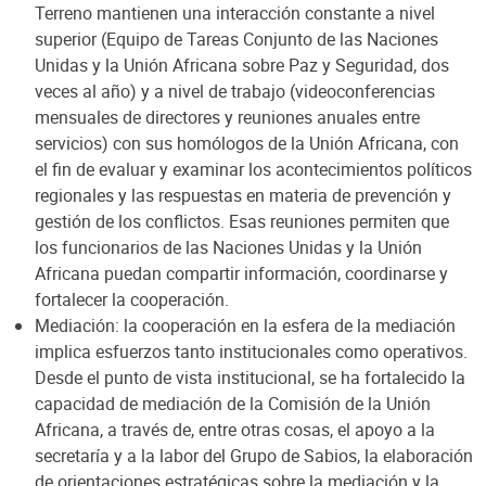
Terreno mantienen una interacción constante a nivel
superior (Equipo de Tareas Conjunto de las Naciones
Unidas y la Unión Africana sobre Paz y Seguridad, dos
veces al año) y a nivel de trabajo (videoconferencias
mensuales de directores y reuniones anuales entre
servicios) con sus homólogos de la Unión Africana, con
el fin de evaluar y examinar los acontecimientos políticos
regionales y las respuestas en materia de prevención y
gestión de los conflictos. Esas reuniones permiten que
los funcionarios de las Naciones Unidas y la Unión
Africana puedan compartir información, coordinarse y
fortalecer la cooperación.
Mediación: la cooperación en la esfera de la mediación
implica esfuerzos tanto institucionales como operativos.
Desde el punto de vista institucional, se ha fortalecido la
capacidad de mediación de la Comisión de la Unión
Africana, a través de, entre otras cosas, el apoyo a la
secretaría y a la labor del Grupo de Sabios, la elaboración
de orientaciones estratégicas sobre la mediación y la