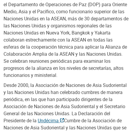
el Departamento de Operaciones de Paz (DOP) para Oriente
Medio, Asia y el Pacífico, como funcionario superior de las
Naciones Unidas en la ASEAN, más de 30 departamentos de
las Naciones Unidas y organismos regionales de las
Naciones Unidas en Nueva York, Bangkok y Yakarta
colaboran estrechamente con la ASEAN en todas las
esferas de la cooperación técnica para aplicar la Alianza de
Colaboración Amplia de la ASEAN y las Naciones Unidas.
Se celebran reuniones periódicas para examinar los
progresos de la alianza en los niveles de secretarías, altos
funcionarios y ministerial.
Desde 2000, la Asociación de Naciones de Asia Sudoriental
y las Naciones Unidas han celebrado cumbres de manera
periódica, en las que han participado dirigentes de la
Asociación de Naciones de Asia Sudoriental y el Secretario
General de las Naciones Unidas. La Declaración del
Presidente de la
Undécima
Cumbre de la Asociación de
Naciones de Asia Sudoriental y las Naciones Unidas que se