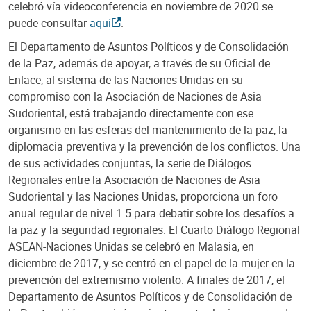
celebró vía videoconferencia en noviembre de 2020 se
puede consultar
aquí
.
El Departamento de Asuntos Políticos y de Consolidación
de la Paz, además de apoyar, a través de su Oficial de
Enlace, al sistema de las Naciones Unidas en su
compromiso con la Asociación de Naciones de Asia
Sudoriental, está trabajando directamente con ese
organismo en las esferas del mantenimiento de la paz, la
diplomacia preventiva y la prevención de los conflictos. Una
de sus actividades conjuntas, la serie de Diálogos
Regionales entre la Asociación de Naciones de Asia
Sudoriental y las Naciones Unidas, proporciona un foro
anual regular de nivel 1.5 para debatir sobre los desafíos a
la paz y la seguridad regionales. El Cuarto Diálogo Regional
ASEAN-Naciones Unidas se celebró en Malasia, en
diciembre de 2017, y se centró en el papel de la mujer en la
prevención del extremismo violento. A finales de 2017, el
Departamento de Asuntos Políticos y de Consolidación de