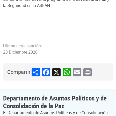
la Seguridad en la ASEAN.
Última actualización:
28 Diciembre 2020
Share
Facebook
X
WhatsApp
Email
Print
Compartir
Departamento de Asuntos Políticos y de
Consolidación de la Paz
El Departamento de Asuntos Políticos y de Consolidación