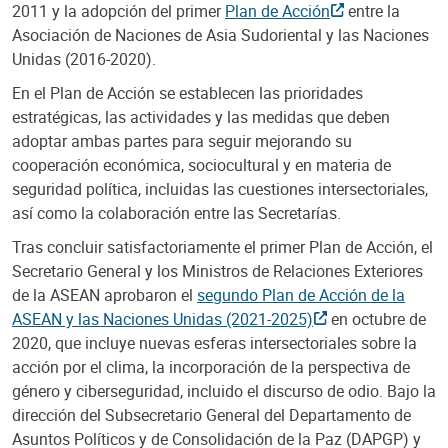
2011 y la adopción del primer
Plan de Acción
entre la
Asociación de Naciones de Asia Sudoriental y las Naciones
Unidas (2016-2020).
En el Plan de Acción se establecen las prioridades
estratégicas, las actividades y las medidas que deben
adoptar ambas partes para seguir mejorando su
cooperación económica, sociocultural y en materia de
seguridad política, incluidas las cuestiones intersectoriales,
así como la colaboración entre las Secretarías.
Tras concluir satisfactoriamente el primer Plan de Acción, el
Secretario General y los Ministros de Relaciones Exteriores
de la ASEAN aprobaron el
segundo Plan de Acción de la
ASEAN y las Naciones Unidas (2021-2025)
en octubre de
2020, que incluye nuevas esferas intersectoriales sobre la
acción por el clima, la incorporación de la perspectiva de
género y ciberseguridad, incluido el discurso de odio. Bajo la
dirección del Subsecretario General del Departamento de
Asuntos Políticos y de Consolidación de la Paz (DAPGP) y